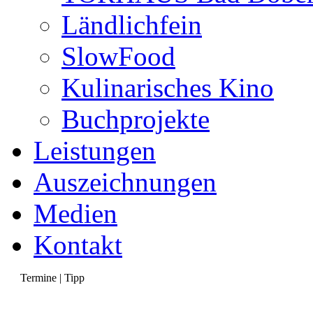
Ländlichfein
SlowFood
Kulinarisches Kino
Buchprojekte
Leistungen
Auszeichnungen
Medien
Kontakt
Termine | Tipp