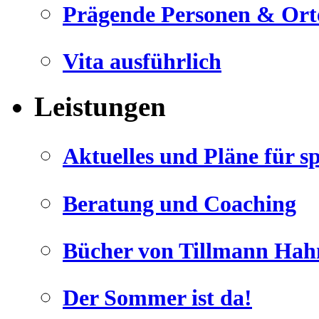
Prägende Personen & Ort
Vita ausführlich
Leistungen
Aktuelles und Pläne für s
Beratung und Coaching
Bücher von Tillmann Hah
Der Sommer ist da!