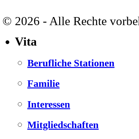
© 2026 - Alle Rechte vorbe
Vita
Berufliche Stationen
Familie
Interessen
Mitgliedschaften