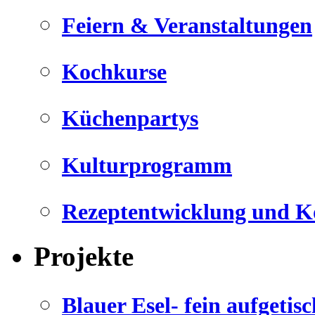
Feiern & Veranstaltungen
Kochkurse
Küchenpartys
Kulturprogramm
Rezeptentwicklung und K
Projekte
Blauer Esel- fein aufgetisc