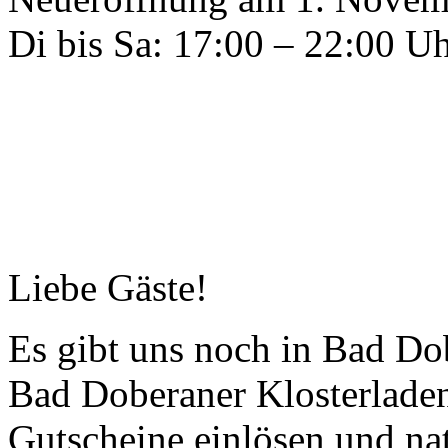
Di bis Sa: 17:00 – 22:00 U
Liebe Gäste!
Es gibt uns noch in Bad 
Bad Doberaner Klosterladen
Gutscheine einlösen und nat