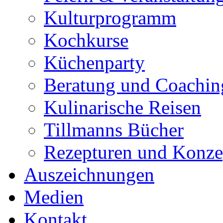
Kulturprogramm
Kochkurse
Küchenparty
Beratung und Coachin
Kulinarische Reisen
Tillmanns Bücher
Rezepturen und Konze
Auszeichnungen
Medien
Kontakt