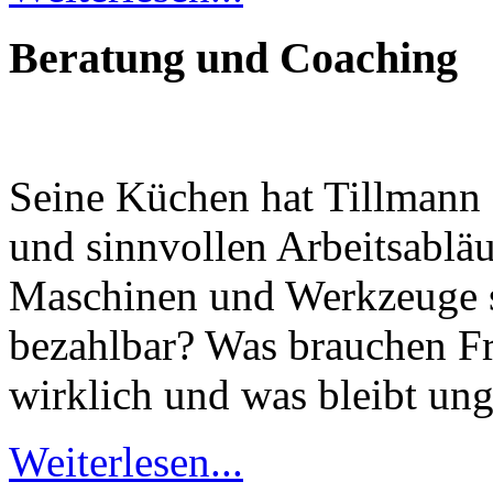
Beratung und Coaching
Seine Küchen hat Tillmann 
und sinnvollen Arbeitsabläu
Maschinen und Werkzeuge s
bezahlbar? Was brauchen F
wirklich und was bleibt ung
Weiterlesen...