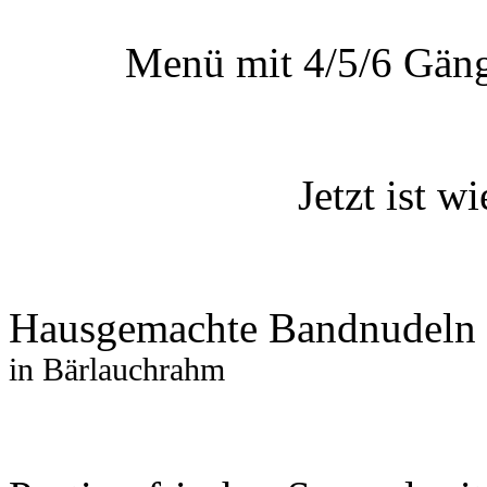
Menü mit 4/5/6 Gäng
Jetzt ist w
Hausgemachte Bandnudeln
in Bärlauchrahm 