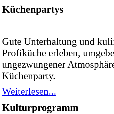
Küchenpartys
Gute Unterhaltung und kuli
Profiküche erleben, umgebe
ungezwungener Atmosphäre 
Küchenparty.
Weiterlesen...
Kulturprogramm