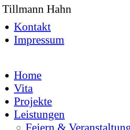
Tillmann Hahn
Kontakt
Impressum
Home
Vita
Projekte
Leistungen
Feiern & Veranstaltun