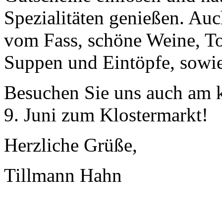
Spezialitäten genießen. Auch
vom Fass, schöne Weine, To
Suppen und Eintöpfe, sowie
Besuchen Sie uns auch am
9. Juni zum Klostermarkt!
Herzliche Grüße,
Tillmann Hahn