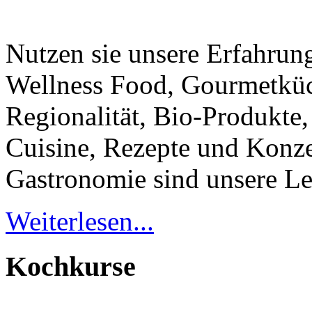
Nutzen sie unsere Erfahrung
Wellness Food, Gourmetküc
Regionalität, Bio-Produkt
Cuisine, Rezepte und Konze
Gastronomie sind unsere Le
Weiterlesen...
Kochkurse