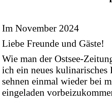
Im November 2024
Liebe Freunde und Gäste!
Wie man der Ostsee-Zeitun
ich ein neues kulinarisches 
sehnen einmal wieder bei mi
eingeladen vorbeizukomme