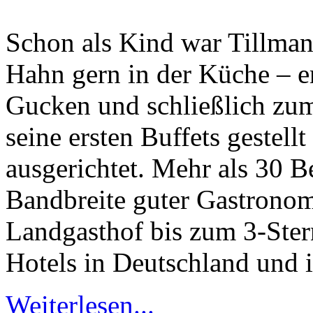
Schon als Kind war Tillma
Hahn gern in der Küche – 
Gucken und schließlich zum
seine ersten Buffets gestel
ausgerichtet. Mehr als 30 B
Bandbreite guter Gastronom
Landgasthof bis zum 3-Ster
Hotels in Deutschland und i
Weiterlesen...