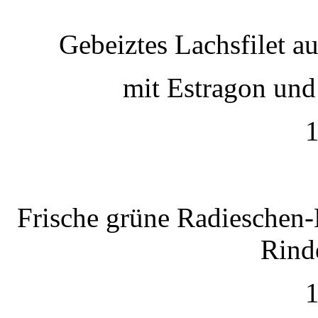
Gebeiztes Lachsfilet 
mit Estragon und
1
Frische grüne Radieschen-
Rind
1