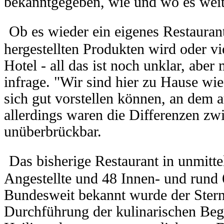
bekanntgegeben, wie und wo es weite
Ob es wieder ein eigenes Restaurant
hergestellten Produkten wird oder vi
Hotel - all das ist noch unklar, ab
infrage. "Wir sind hier zu Hause wie
sich gut vorstellen können, an dem 
allerdings waren die Differenzen z
unüberbrückbar.
Das bisherige Restaurant in unmitt
Angestellte und 48 Innen- und rund 
Bundesweit bekannt wurde der Stern
Durchführung der kulinarischen Begl