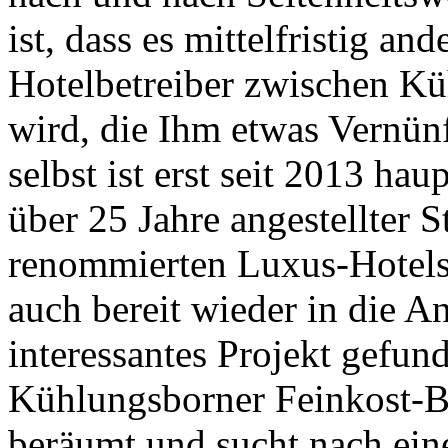
ist, dass es mittelfristig 
Hotelbetreiber zwischen K
wird, die Ihm etwas Vernün
selbst ist erst seit 2013 ha
über 25 Jahre angestellter 
renommierten Luxus-Hotels
auch bereit wieder in die A
interessantes Projekt gefun
Kühlungsborner Feinkost-B
beräumt und sucht nach ei