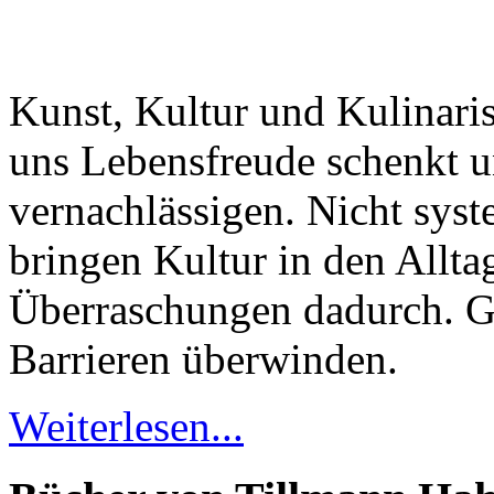
Kunst, Kultur und Kulinaris
uns Lebensfreude schenkt u
vernachlässigen. Nicht sys
bringen Kultur in den Allta
Überraschungen dadurch. G
Barrieren überwinden.
Weiterlesen...