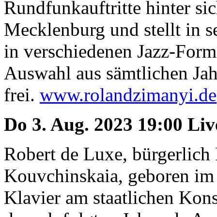
Rundfunkauftritte hinter sic
Mecklenburg und stellt in 
in verschiedenen Jazz-Form
Auswahl aus sämtlichen Jahr
frei.
www.rolandzimanyi.de
Do 3. Aug. 2023 19:00 Li
Robert de Luxe, bürgerlich
Kouvchinskaia, geboren im g
Klavier am staatlichen Kon