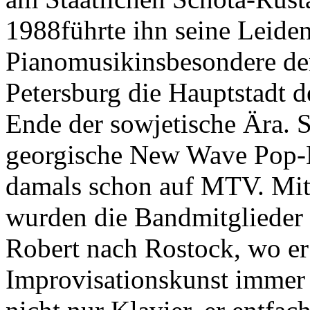
1988führte ihn seine Leiden
Pianomusikinsbesondere den 
Petersburg die Hauptstadt 
Ende der sowjetische Ära. 
georgische New Wave Pop-B
damals schon auf MTV. Mit 
wurden die Bandmitglieder 
Robert nach Rostock, wo er
Improvisationskunst immer w