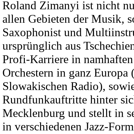
Roland Zimanyi ist nicht nu
allen Gebieten der Musik, s
Saxophonist und Multiinstr
ursprünglich aus Tschechien
Profi-Karriere in namhafte
Orchestern in ganz Europa (
Slowakischen Radio), sowie
Rundfunkauftritte hinter sic
Mecklenburg und stellt in 
in verschiedenen Jazz-Form