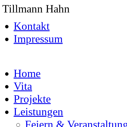
Tillmann Hahn
Kontakt
Impressum
Home
Vita
Projekte
Leistungen
Feiern & Veranstaltun