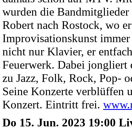
wurden die Bandmitglieder 
Robert nach Rostock, wo er
Improvisationskunst immer w
nicht nur Klavier, er entfac
Feuerwerk. Dabei jongliert 
zu Jazz, Folk, Rock, Pop- 
Seine Konzerte verblüffen u
Konzert. Eintritt frei.
www.r
Do 15. Jun. 2023 19:00 L