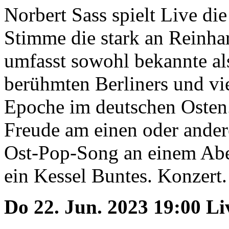
Norbert Sass spielt Live die
Stimme die stark an Reinhar
umfasst sowohl bekannte al
berühmten Berliners und vie
Epoche im deutschen Osten
Freude am einen oder ander
Ost-Pop-Song an einem Abe
ein Kessel Buntes. Konzert. E
Do 22. Jun. 2023 19:00 L