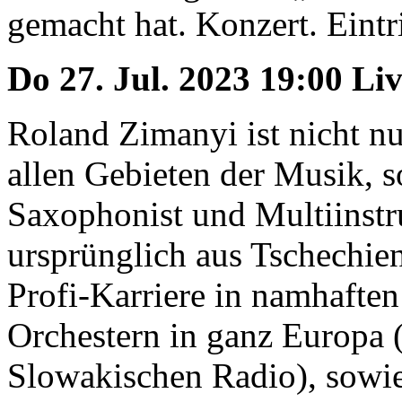
gemacht hat. Konzert. Eintri
Do 27. Jul. 2023 19:00 Li
Roland Zimanyi ist nicht nu
allen Gebieten der Musik, s
Saxophonist und Multiinstr
ursprünglich aus Tschechien
Profi-Karriere in namhafte
Orchestern in ganz Europa (
Slowakischen Radio), sowie