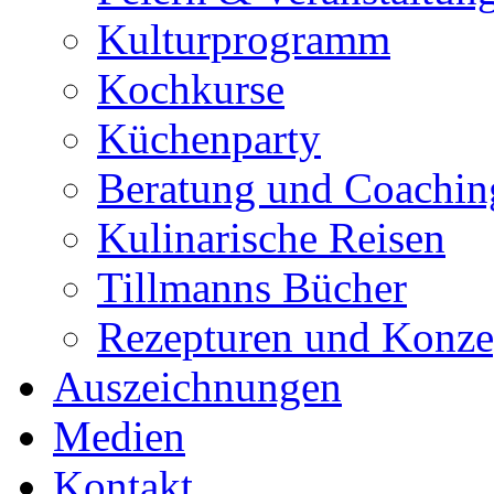
Kulturprogramm
Kochkurse
Küchenparty
Beratung und Coachin
Kulinarische Reisen
Tillmanns Bücher
Rezepturen und Konze
Auszeichnungen
Medien
Kontakt