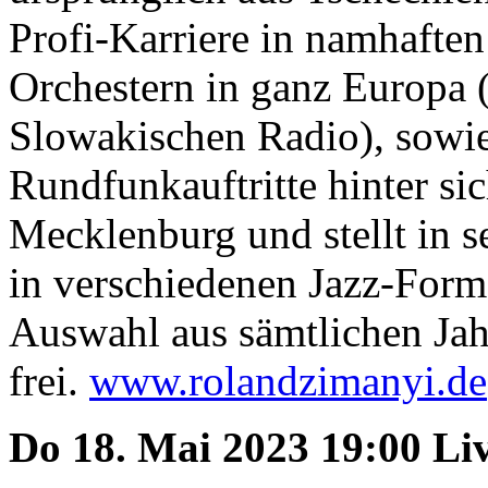
Profi-Karriere in namhafte
Orchestern in ganz Europa (
Slowakischen Radio), sowie
Rundfunkauftritte hinter sic
Mecklenburg und stellt in 
in verschiedenen Jazz-Form
Auswahl aus sämtlichen Jahr
frei.
www.rolandzimanyi.de
Do 18. Mai 2023 19:00 Li