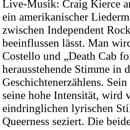
Live-Musik: Craig Kierce a
ein amerikanischer Liederm
zwischen Independent Rock
beeinflussen lässt. Man wird
Costello und „Death Cab for
herausstehende Stimme in d
Geschichtenerzählens. Sein
seine hohe Intensität, wird
eindringlichen lyrischen St
Queerness seziert. Die bei