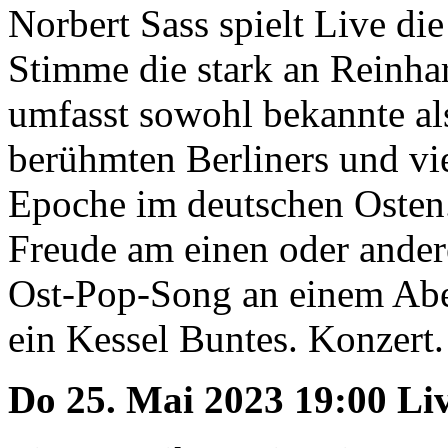
Norbert Sass spielt Live die
Stimme die stark an Reinhar
umfasst sowohl bekannte al
berühmten Berliners und vie
Epoche im deutschen Osten
Freude am einen oder ander
Ost-Pop-Song an einem Abe
ein Kessel Buntes. Konzert. E
Do 25. Mai 2023 19:00 Li