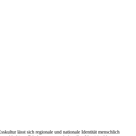
kultur lässt sich regionale und nationale Identität menschlich