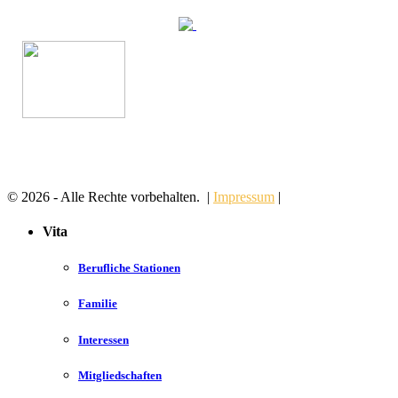
© 2026 - Alle Rechte vorbehalten. |
Impressum
|
Vita
Berufliche Stationen
Familie
Interessen
Mitgliedschaften