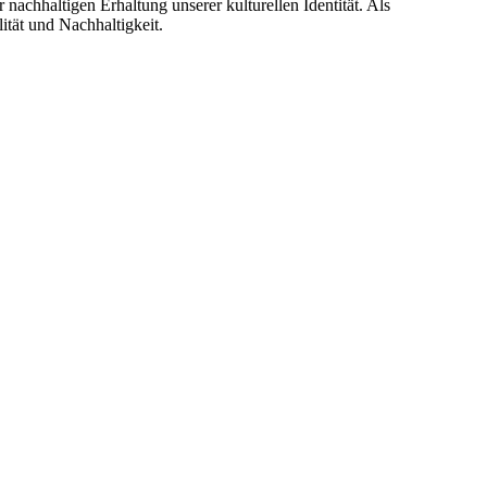
nachhaltigen Erhaltung unserer kulturellen Identität. Als
ität und Nachhaltigkeit.