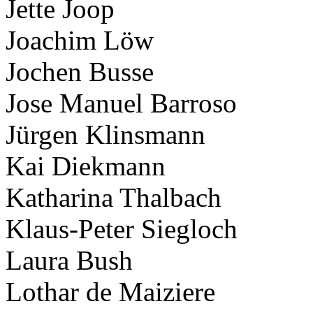
Jette Joop
Joachim Löw
Jochen Busse
Jose Manuel Barroso
Jürgen Klinsmann
Kai Diekmann
Katharina Thalbach
Klaus-Peter Siegloch
Laura Bush
Lothar de Maiziere