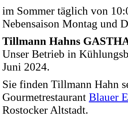
im Sommer täglich von 10:0
Nebensaison Montag und D
Tillmann Hahns GASTH
Unser Betrieb in Kühlungsbo
Juni 2024.
Sie finden Tillmann Hahn s
Gourmetrestaurant
Blauer E
Rostocker Altstadt.