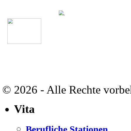
© 2026 - Alle Rechte vorbe
Vita
Berufliche Stationen