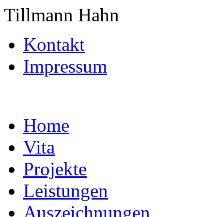
Tillmann Hahn
Kontakt
Impressum
Home
Vita
Projekte
Leistungen
Auszeichnungen