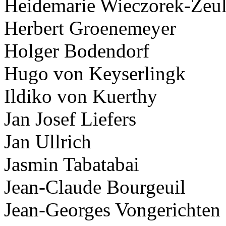
Heidemarie Wieczorek-Zeu
Herbert Groenemeyer
Holger Bodendorf
Hugo von Keyserlingk
Ildiko von Kuerthy
Jan Josef Liefers
Jan Ullrich
Jasmin Tabatabai
Jean-Claude Bourgeuil
Jean-Georges Vongerichten