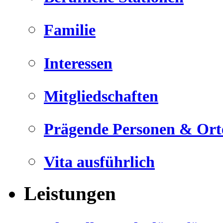
Familie
Interessen
Mitgliedschaften
Prägende Personen & Ort
Vita ausführlich
Leistungen