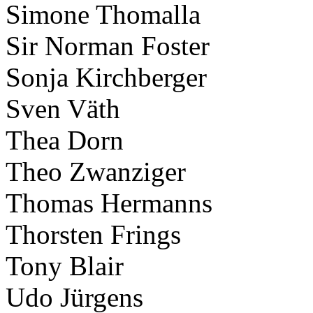
Simone Thomalla
Sir Norman Foster
Sonja Kirchberger
Sven Väth
Thea Dorn
Theo Zwanziger
Thomas Hermanns
Thorsten Frings
Tony Blair
Udo Jürgens