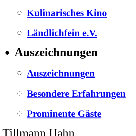
Kulinarisches Kino
Ländlichfein e.V.
Auszeichnungen
Auszeichnungen
Besondere Erfahrungen
Prominente Gäste
Tillmann Hahn