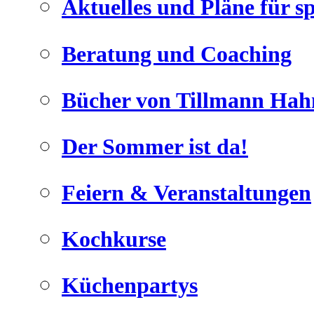
Aktuelles und Pläne für s
Beratung und Coaching
Bücher von Tillmann Hah
Der Sommer ist da!
Feiern & Veranstaltungen
Kochkurse
Küchenpartys