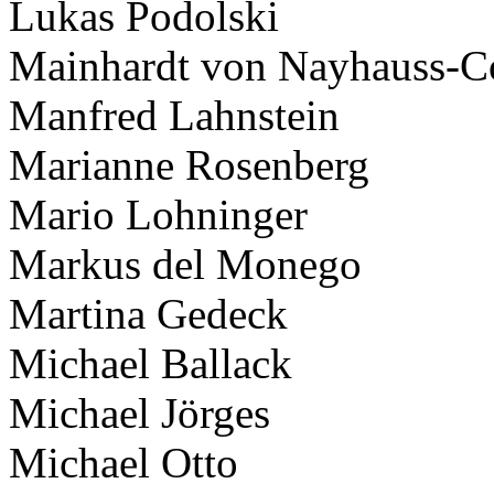
Lukas Podolski
Mainhardt von Nayhauss-
Manfred Lahnstein
Marianne Rosenberg
Mario Lohninger
Markus del Monego
Martina Gedeck
Michael Ballack
Michael Jörges
Michael Otto