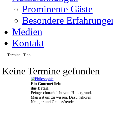
Prominente Gäste
Besondere Erfahrunge
Medien
Kontakt
Termine | Tipp
Keine Termine gefunden
Ein Gourmet liebt
das Detail.
Feingeschmack lebt vom Hintergrund.
Man isst um zu wissen. Dazu gehören
Neugier und Genussfreude