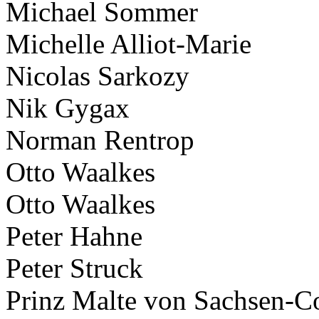
Michael Sommer
Michelle Alliot-Marie
Nicolas Sarkozy
Nik Gygax
Norman Rentrop
Otto Waalkes
Otto Waalkes
Peter Hahne
Peter Struck
Prinz Malte von Sachsen-C