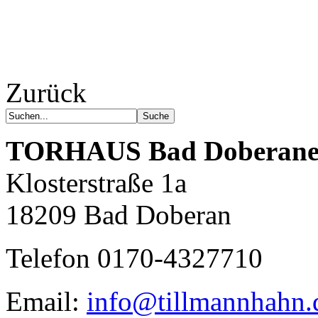
Zurück
TORHAUS
Bad Doberane
Klosterstraße 1a
18209 Bad Doberan
Telefon 0170-4327710
Email:
info@tillmannhahn.