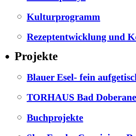
Kulturprogramm
Rezeptentwicklung und K
Projekte
Blauer Esel- fein aufgetisc
TORHAUS Bad Doberaner
Buchprojekte