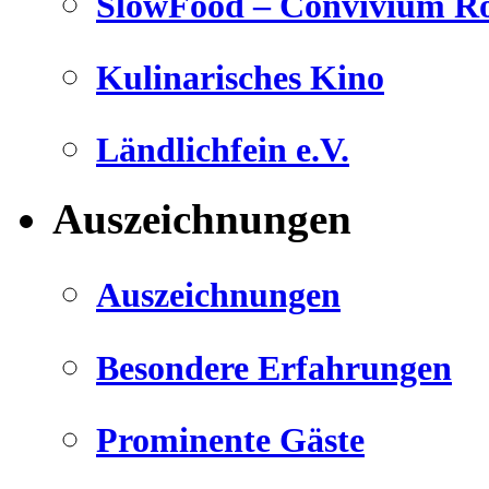
SlowFood – Convivium Ro
Kulinarisches Kino
Ländlichfein e.V.
Auszeichnungen
Auszeichnungen
Besondere Erfahrungen
Prominente Gäste