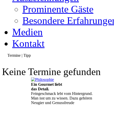
Prominente Gäste
Besondere Erfahrunge
Medien
Kontakt
Termine | Tipp
Keine Termine gefunden
Ein Gourmet liebt
das Detail.
Feingeschmack lebt vom Hintergrund.
Man isst um zu wissen. Dazu gehören
Neugier und Genussfreude