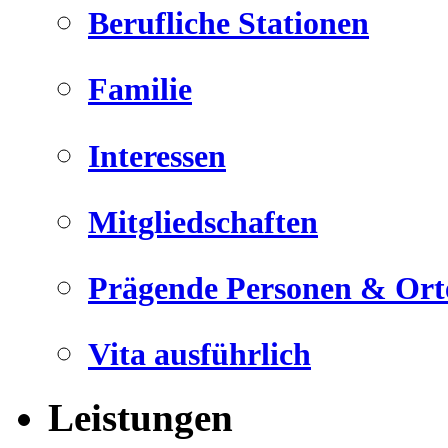
Berufliche Stationen
Familie
Interessen
Mitgliedschaften
Prägende Personen & Ort
Vita ausführlich
Leistungen