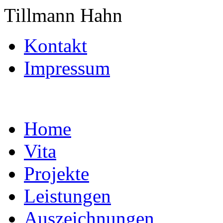
Tillmann Hahn
Kontakt
Impressum
Home
Vita
Projekte
Leistungen
Auszeichnungen