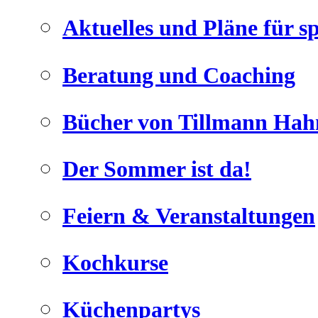
Aktuelles und Pläne für s
Beratung und Coaching
Bücher von Tillmann Hah
Der Sommer ist da!
Feiern & Veranstaltungen
Kochkurse
Küchenpartys