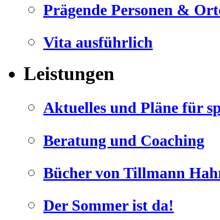
Prägende Personen & Ort
Vita ausführlich
Leistungen
Aktuelles und Pläne für s
Beratung und Coaching
Bücher von Tillmann Hah
Der Sommer ist da!