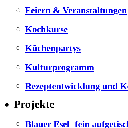
Feiern & Veranstaltungen
Kochkurse
Küchenpartys
Kulturprogramm
Rezeptentwicklung und K
Projekte
Blauer Esel- fein aufgetisc