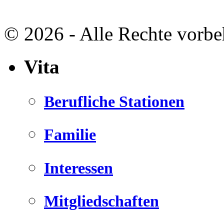
© 2026 - Alle Rechte vorbe
Vita
Berufliche Stationen
Familie
Interessen
Mitgliedschaften