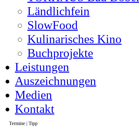
Ländlichfein
SlowFood
Kulinarisches Kino
Buchprojekte
Leistungen
Auszeichnungen
Medien
Kontakt
Termine | Tipp