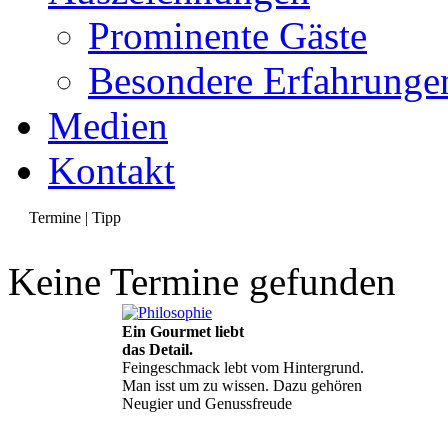
Prominente Gäste
Besondere Erfahrunge
Medien
Kontakt
Termine | Tipp
Keine Termine gefunden
Ein Gourmet liebt
das Detail.
Feingeschmack lebt vom Hintergrund.
Man isst um zu wissen. Dazu gehören
Neugier und Genussfreude