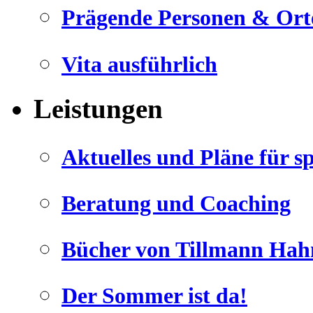
Prägende Personen & Ort
Vita ausführlich
Leistungen
Aktuelles und Pläne für s
Beratung und Coaching
Bücher von Tillmann Hah
Der Sommer ist da!