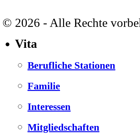
© 2026 - Alle Rechte vorbe
Vita
Berufliche Stationen
Familie
Interessen
Mitgliedschaften