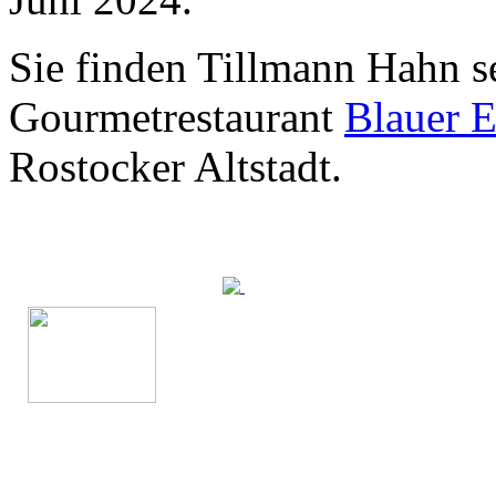
Sie finden Tillmann Hahn s
Gourmetrestaurant
Blauer E
Rostocker Altstadt.