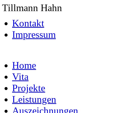
Tillmann Hahn
Kontakt
Impressum
Home
Vita
Projekte
Leistungen
Auszeichnungen