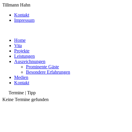
Tillmann Hahn
Kontakt
Impressum
Home
Vita
Projekte
Leistungen
Auszeichnungen
Prominente Gäste
Besondere Erfahrungen
Medien
Kontakt
Termine | Tipp
Keine Termine gefunden