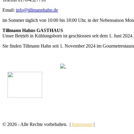
Email:
info@tillmannhahn.de
im Sommer täglich von 10:00 bis 18:00 Uhr, in der Nebensaison Mo
Tillmann Hahns GASTHAUS
Unser Betrieb in Kühlungsborn ist geschlossen seit dem 1. Juni 2024.
Sie finden Tillmann Hahn seit 1. November 2024 im Gourmetrestaur
© 2026 - Alle Rechte vorbehalten. |
Impressum
|