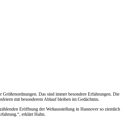
ller Größenordnungen. Das sind immer besondere Erfahrungen. Die
nfeiern mit besonderem Ablauf bleiben im Gedächtnis.
 zählenden Eröffnung der Weltausstellung in Hannover so ziemlich
rfahrung.“, erklärt Hahn.