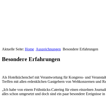
Aktuelle Seite:
Home
Auszeichnungen
Besondere Erfahrungen
Besondere Erfahrungen
Als Hotelküchenchef mit Verantwortung für Kongress- und Veranstal
Treffen mit allen erdenklichen Gastgebern von Weltkonzernen und R
„Ich habe von einem Frühstücks-Catering für einen einzelnen Journal
alles schon umgesetzt und doch sind ein paar besondere Ereignisse in