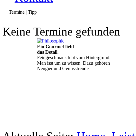
Termine | Tipp
Keine Termine gefunden
Ein Gourmet liebt
das Detail.
Feingeschmack lebt vom Hintergrund.
Man isst um zu wissen. Dazu gehören
Neugier und Genussfreude
Geheimnisse, die