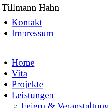
Tillmann Hahn
Kontakt
Impressum
Home
Vita
Projekte
Leistungen
Feiern & Veranstaltun