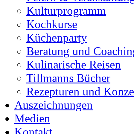
Kulturprogramm
Kochkurse
Küchenparty
Beratung und Coachin
Kulinarische Reisen
Tillmanns Bücher
Rezepturen und Konze
Auszeichnungen
Medien
Kontakt