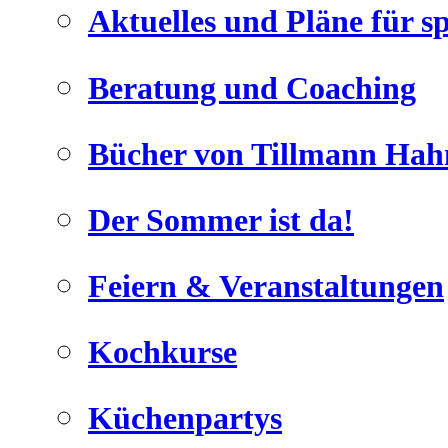
Aktuelles und Pläne für s
Beratung und Coaching
Bücher von Tillmann Hah
Der Sommer ist da!
Feiern & Veranstaltungen
Kochkurse
Küchenpartys