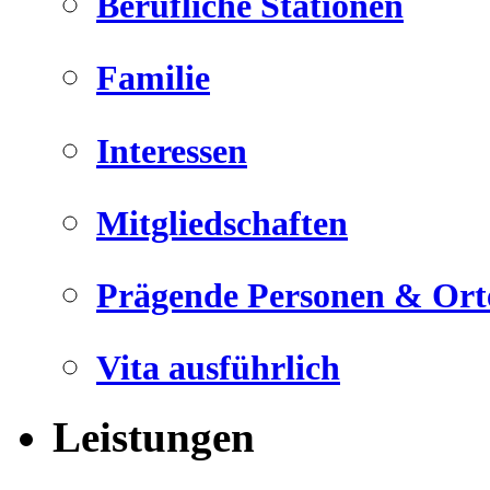
Berufliche Stationen
Familie
Interessen
Mitgliedschaften
Prägende Personen & Ort
Vita ausführlich
Leistungen