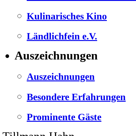
Kulinarisches Kino
Ländlichfein e.V.
Auszeichnungen
Auszeichnungen
Besondere Erfahrungen
Prominente Gäste