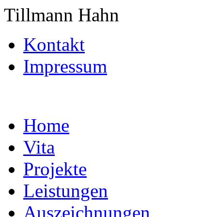
Tillmann Hahn
Kontakt
Impressum
Home
Vita
Projekte
Leistungen
Auszeichnungen