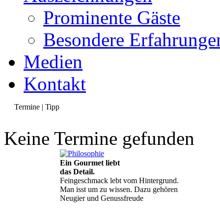
Prominente Gäste
Besondere Erfahrunge
Medien
Kontakt
Termine | Tipp
Keine Termine gefunden
Ein Gourmet liebt
das Detail.
Feingeschmack lebt vom Hintergrund.
Man isst um zu wissen. Dazu gehören
Neugier und Genussfreude