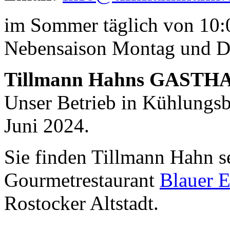
im Sommer täglich von 10:0
Nebensaison Montag und D
Tillmann Hahns GASTH
Unser Betrieb in Kühlungsbo
Juni 2024.
Sie finden Tillmann Hahn s
Gourmetrestaurant
Blauer E
Rostocker Altstadt.