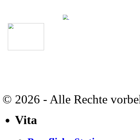
© 2026 - Alle Rechte vorbe
Vita