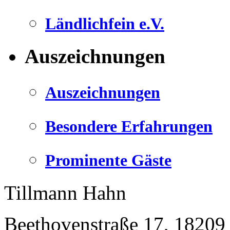
Ländlichfein e.V.
Auszeichnungen
Auszeichnungen
Besondere Erfahrungen
Prominente Gäste
Tillmann Hahn
Beethovenstraße 17
,
18209