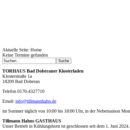
Aktuelle Seite:
Home
Keine Termine gefunden
TORHAUS
Bad Doberaner Klosterladen
Klosterstraße 1a
18209 Bad Doberan
Telefon 0170-4327710
Email:
info@tillmannhahn.de
im Sommer täglich von 10:00 bis 18:00 Uhr, in der Nebensaison Mo
Tillmann Hahns GASTHAUS
Unser Betrieb in Kühlungsborn ist geschlossen seit dem 1. Juni 2024.