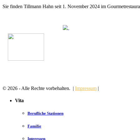
Sie finden Tillmann Hahn seit 1. November 2024 im Gourmetrestaur
© 2026 - Alle Rechte vorbehalten. |
Impressum
|
Vita
Berufliche Stationen
Familie
Interessen