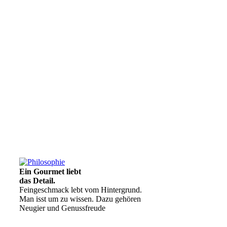
Ein Gourmet liebt
das Detail.
Feingeschmack lebt vom Hintergrund.
Man isst um zu wissen. Dazu gehören
Neugier und Genussfreude