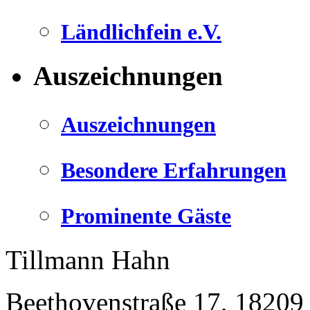
Ländlichfein e.V.
Auszeichnungen
Auszeichnungen
Besondere Erfahrungen
Prominente Gäste
Tillmann Hahn
Beethovenstraße 17
,
18209