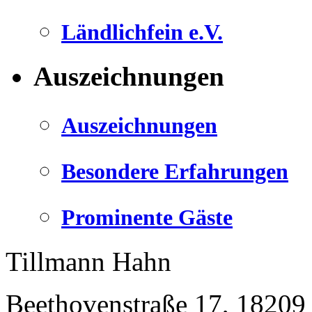
Ländlichfein e.V.
Auszeichnungen
Auszeichnungen
Besondere Erfahrungen
Prominente Gäste
Tillmann Hahn
Beethovenstraße 17
,
18209