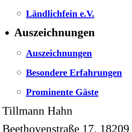
Ländlichfein e.V.
Auszeichnungen
Auszeichnungen
Besondere Erfahrungen
Prominente Gäste
Tillmann Hahn
Beethovenstraße 17
,
18209