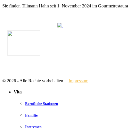
Sie finden Tillmann Hahn seit 1. November 2024 im Gourmetrestaur
© 2026 - Alle Rechte vorbehalten. |
Impressum
|
Vita
Berufliche Stationen
Familie
Interessen