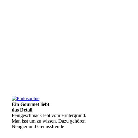
Ein Gourmet liebt
das Detail.
Feingeschmack lebt vom Hintergrund.
Man isst um zu wissen. Dazu gehören
Neugier und Genussfreude