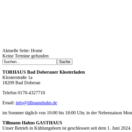
Aktuelle Seite:
Home
Keine Termine gefunden
TORHAUS
Bad Doberaner Klosterladen
Klosterstraße 1a
18209 Bad Doberan
Telefon 0170-4327710
Email:
info@tillmannhahn.de
im Sommer täglich von 10:00 bis 18:00 Uhr, in der Nebensaison Mo
Tillmann Hahns GASTHAUS
Unser Betrieb in Kühlungsborn ist geschlossen seit dem 1. Juni 2024.