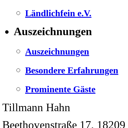
Ländlichfein e.V.
Auszeichnungen
Auszeichnungen
Besondere Erfahrungen
Prominente Gäste
Tillmann Hahn
Beethovenstraße 17
,
18209