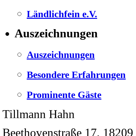
Ländlichfein e.V.
Auszeichnungen
Auszeichnungen
Besondere Erfahrungen
Prominente Gäste
Tillmann Hahn
Beethovenstraße 17
,
18209