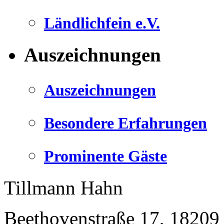
Ländlichfein e.V.
Auszeichnungen
Auszeichnungen
Besondere Erfahrungen
Prominente Gäste
Tillmann Hahn
Beethovenstraße 17
,
18209