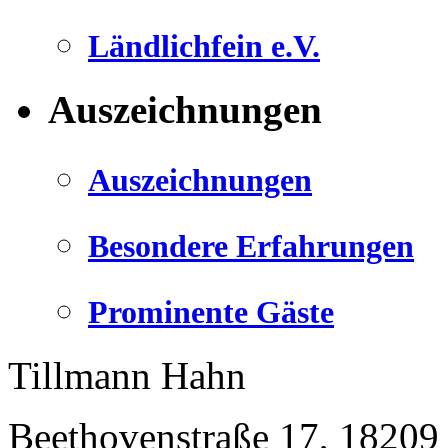
Ländlichfein e.V.
Auszeichnungen
Auszeichnungen
Besondere Erfahrungen
Prominente Gäste
Tillmann Hahn
Beethovenstraße 17
,
18209