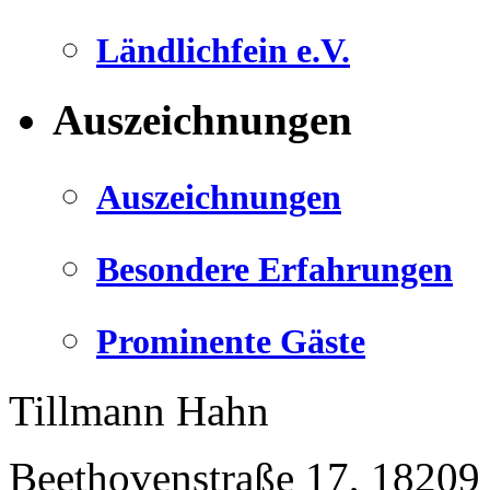
Ländlichfein e.V.
Auszeichnungen
Auszeichnungen
Besondere Erfahrungen
Prominente Gäste
Tillmann Hahn
Beethovenstraße 17
,
18209