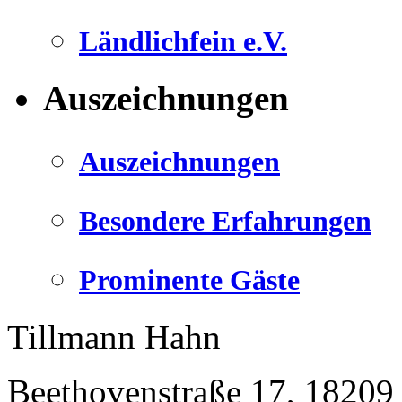
Ländlichfein e.V.
Auszeichnungen
Auszeichnungen
Besondere Erfahrungen
Prominente Gäste
Tillmann Hahn
Beethovenstraße 17
,
18209