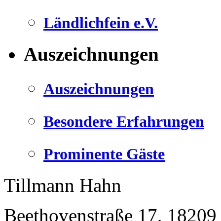
Ländlichfein e.V.
Auszeichnungen
Auszeichnungen
Besondere Erfahrungen
Prominente Gäste
Tillmann Hahn
Beethovenstraße 17
,
18209