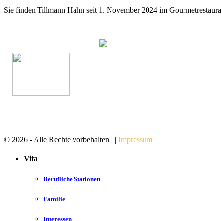
Sie finden Tillmann Hahn seit 1. November 2024 im Gourmetrestaur
© 2026 - Alle Rechte vorbehalten. |
Impressum
|
Vita
Berufliche Stationen
Familie
Interessen