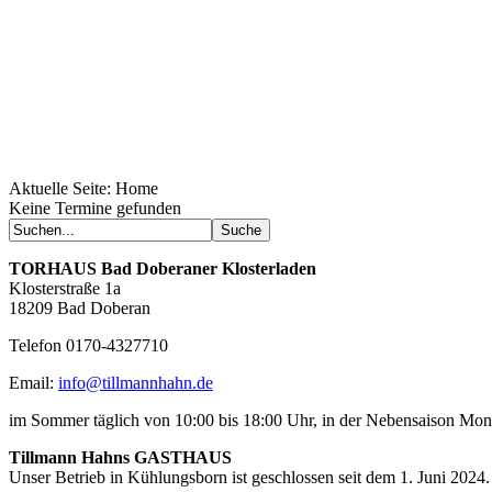
Aktuelle Seite:
Home
Keine Termine gefunden
TORHAUS
Bad Doberaner Klosterladen
Klosterstraße 1a
18209 Bad Doberan
Telefon 0170-4327710
Email:
info@tillmannhahn.de
im Sommer täglich von 10:00 bis 18:00 Uhr, in der Nebensaison Mo
Tillmann Hahns GASTHAUS
Unser Betrieb in Kühlungsborn ist geschlossen seit dem 1. Juni 2024.