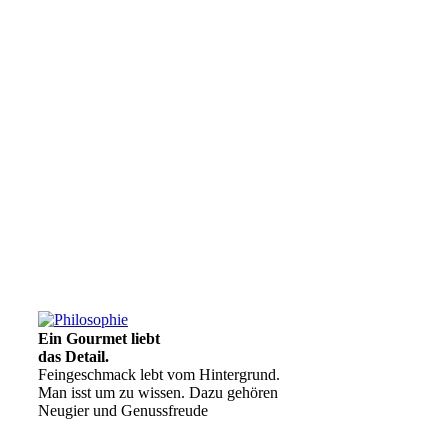
Ein Gourmet liebt
das Detail.
Feingeschmack lebt vom Hintergrund.
Man isst um zu wissen. Dazu gehören
Neugier und Genussfreude