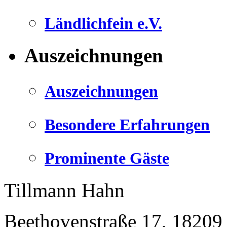
Ländlichfein e.V.
Auszeichnungen
Auszeichnungen
Besondere Erfahrungen
Prominente Gäste
Tillmann Hahn
Beethovenstraße 17
,
18209