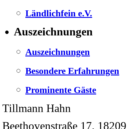
Ländlichfein e.V.
Auszeichnungen
Auszeichnungen
Besondere Erfahrungen
Prominente Gäste
Tillmann Hahn
Beethovenstraße 17
,
18209