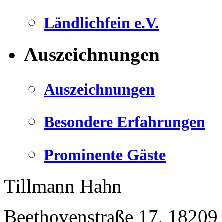
Ländlichfein e.V.
Auszeichnungen
Auszeichnungen
Besondere Erfahrungen
Prominente Gäste
Tillmann Hahn
Beethovenstraße 17
,
18209