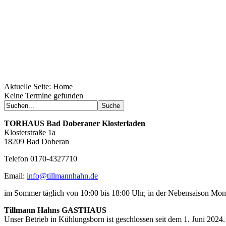
Aktuelle Seite:
Home
Keine Termine gefunden
TORHAUS
Bad Doberaner Klosterladen
Klosterstraße 1a
18209 Bad Doberan
Telefon 0170-4327710
Email:
info@tillmannhahn.de
im Sommer täglich von 10:00 bis 18:00 Uhr, in der Nebensaison Mo
Tillmann Hahns GASTHAUS
Unser Betrieb in Kühlungsborn ist geschlossen seit dem 1. Juni 2024.