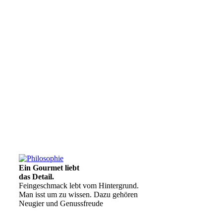
Ein Gourmet liebt
das Detail.
Feingeschmack lebt vom Hintergrund.
Man isst um zu wissen. Dazu gehören
Neugier und Genussfreude