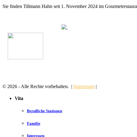
Sie finden Tillmann Hahn seit 1. November 2024 im Gourmetrestaur
© 2026 - Alle Rechte vorbehalten. |
Impressum
|
Vita
Berufliche Stationen
Familie
Interessen