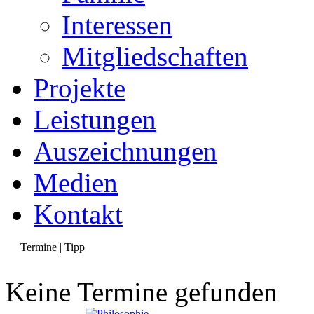
Interessen
Mitgliedschaften
Projekte
Leistungen
Auszeichnungen
Medien
Kontakt
Termine | Tipp
Keine Termine gefunden