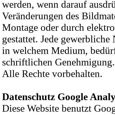
werden, wenn darauf ausdrü
Veränderungen des Bildmat
Montage oder durch elektron
gestattet. Jede gewerbliche
in welchem Medium, bedürf
schriftlichen Genehmigung.
Alle Rechte vorbehalten.
Datenschutz Google Analy
Diese Website benutzt Goog