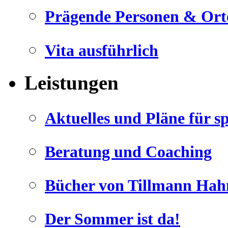
Prägende Personen & Ort
Vita ausführlich
Leistungen
Aktuelles und Pläne für s
Beratung und Coaching
Bücher von Tillmann Hah
Der Sommer ist da!