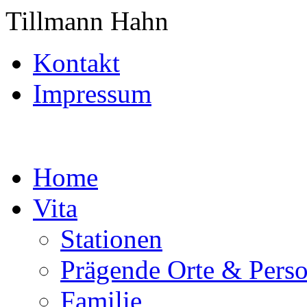
Tillmann Hahn
Kontakt
Impressum
Home
Vita
Stationen
Prägende Orte & Pers
Familie