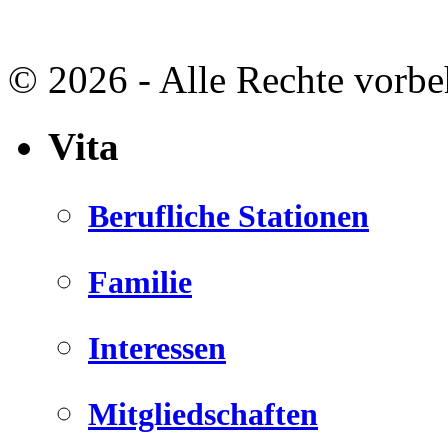
© 2026 - Alle Rechte vorbe
Vita
Berufliche Stationen
Familie
Interessen
Mitgliedschaften