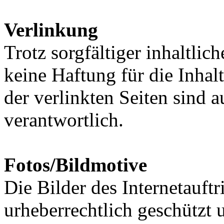
Verlinkung
Trotz sorgfältiger inhaltli
keine Haftung für die Inhalt
der verlinkten Seiten sind a
verantwortlich.
Fotos/Bildmotive
Die Bilder des Internetauft
urheberrechtlich geschützt 