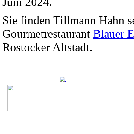
Juni 2024.
Sie finden Tillmann Hahn s
Gourmetrestaurant
Blauer E
Rostocker Altstadt.