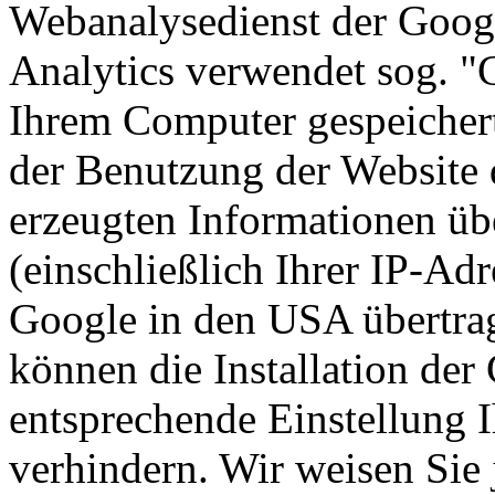
Webanalysedienst der Googl
Analytics verwendet sog. "C
Ihrem Computer gespeichert
der Benutzung der Website 
erzeugten Informationen üb
(einschließlich Ihrer IP-Ad
Google in den USA übertrag
können die Installation der
entsprechende Einstellung 
verhindern. Wir weisen Sie 